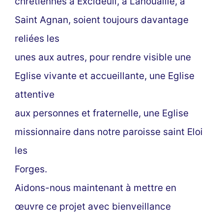
chrétiennes à Excideuil, à Lanouaille, à
Saint Agnan, soient toujours davantage
reliées les
unes aux autres, pour rendre visible une
Eglise vivante et accueillante, une Eglise
attentive
aux personnes et fraternelle, une Eglise
missionnaire dans notre paroisse saint Eloi
les
Forges.
Aidons-nous maintenant à mettre en
œuvre ce projet avec bienveillance