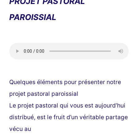
PROJET PASTORAL
PAROISSIAL
Quelques éléments pour présenter notre
projet pastoral paroissial
Le projet pastoral qui vous est aujourd’hui
distribué, est le fruit d’un véritable partage
vécu au