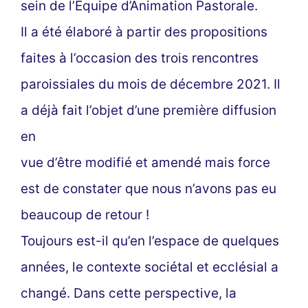
sein de l’Equipe d’Animation Pastorale.
Il a été élaboré à partir des propositions
faites à l’occasion des trois rencontres
paroissiales du mois de décembre 2021. Il
a déjà fait l’objet d’une première diffusion
en
vue d’être modifié et amendé mais force
est de constater que nous n’avons pas eu
beaucoup de retour !
Toujours est-il qu’en l’espace de quelques
années, le contexte sociétal et ecclésial a
changé. Dans cette perspective, la