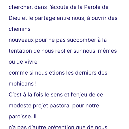
chercher, dans l’écoute de la Parole de
Dieu et le partage entre nous, à ouvrir des
chemins
nouveaux pour ne pas succomber à la
tentation de nous replier sur nous-mêmes
ou de vivre
comme si nous étions les derniers des
mohicans !
C’est à la fois le sens et l’enjeu de ce
modeste projet pastoral pour notre
paroisse. Il
n’a pas d’autre prétention que de nous