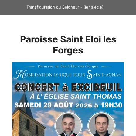
contenu
Transfiguration du Seigneur - (Ier siècle)
principal
Paroisse Saint Eloi les
Forges