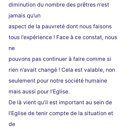
diminution du nombre des prêtres n’est
jamais qu’un
aspect de la pauvreté dont nous faisons
tous l’expérience ! Face à ce constat, nous
ne
pouvons pas continuer à faire comme si
rien n’avait changé ! Cela est valable, non
seulement pour notre société humaine
mais aussi pour l’Eglise.
De là vient qu’il est important au sein de
l’Eglise de tenir compte de la situation et
de