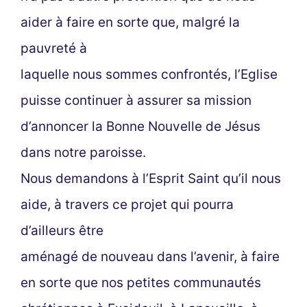
aider à faire en sorte que, malgré la
pauvreté à
laquelle nous sommes confrontés, l’Eglise
puisse continuer à assurer sa mission
d’annoncer la Bonne Nouvelle de Jésus
dans notre paroisse.
Nous demandons à l’Esprit Saint qu’il nous
aide, à travers ce projet qui pourra
d’ailleurs être
aménagé de nouveau dans l’avenir, à faire
en sorte que nos petites communautés