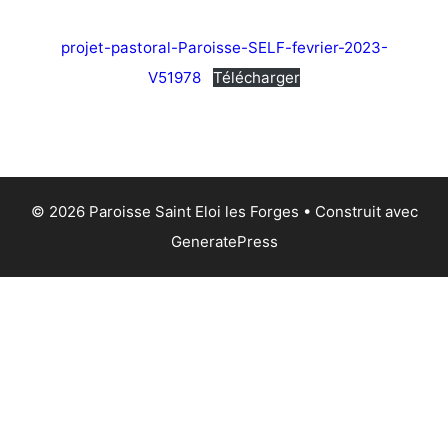
projet-pastoral-Paroisse-SELF-fevrier-2023-
V51978
Télécharger
© 2026 Paroisse Saint Eloi les Forges
• Construit avec
GeneratePress